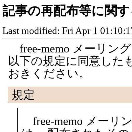
記事の再配布等に関す
Last modified: Fri Apr 1 01:10:
free-memo メー
以下の規定に同意した
おきください。
規定
free-memo メ